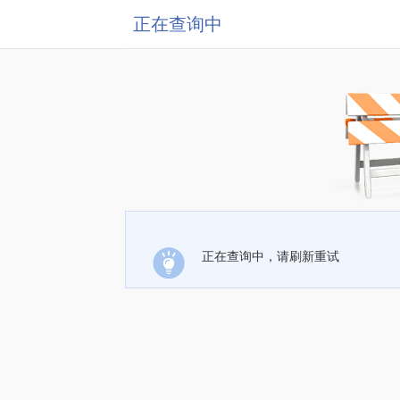
正在查询中
正在查询中，请刷新重试