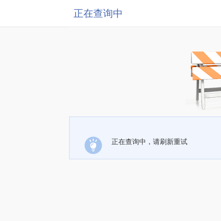
正在查询中
正在查询中，请刷新重试