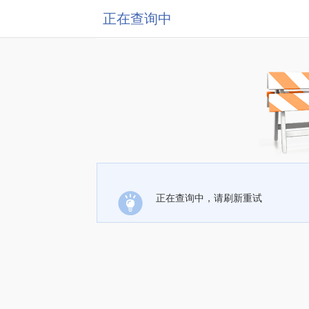
正在查询中
正在查询中，请刷新重试