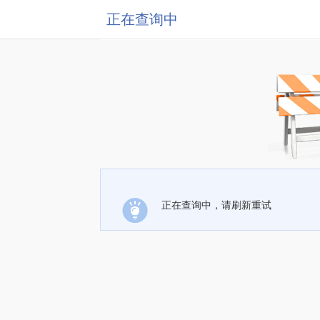
正在查询中
正在查询中，请刷新重试