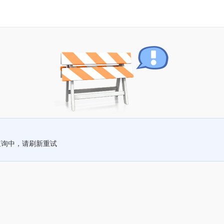
查询中，请刷新重试