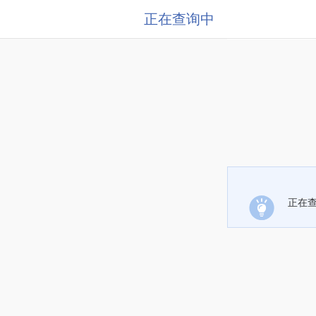
正在查询中
正在